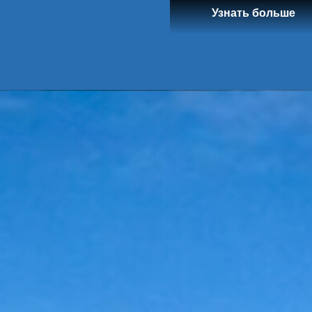
Узнать больше