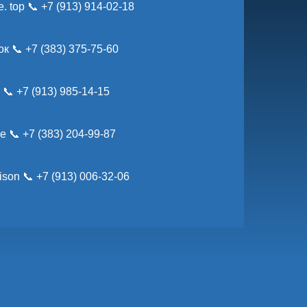
. top
📞 +7 (913) 914-02-18
ок
📞 +7 (383) 375-75-60
n
📞 +7 (913) 985-14-15
че
📞 +7 (383) 204-99-87
ison
📞 +7 (913) 006-32-06